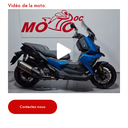
Vidéo de la moto:
Contactez-nous