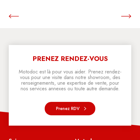
PRENEZ RENDEZ-VOUS
Motodoc est là pour vous aider. Prenez rendez-
vous pour une visite dans notre showroom, des
renseignements, une expertise de vente, pour
nos services annexes ou toute autre demande.
Prenez RDV